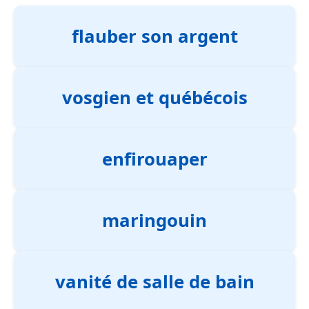
flauber son argent
vosgien et québécois
enfirouaper
maringouin
vanité de salle de bain