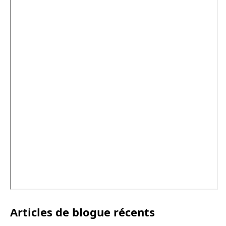
Articles de blogue récents