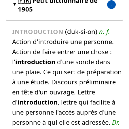
🇫🇷 Petit dictionnaire de
1905
INTRODUCTION
(duk-si-on)
n.
f.
Action d'introduire une personne.
Action de faire entrer une chose :
l'
introduction
d'une sonde dans
une plaie.
Ce qui sert de préparation
à une étude. Discours préliminaire
en tête d'un ouvrage. Lettre
d'
introduction
, lettre qui facilite à
une personne l'accès auprès d'une
personne à qui elle est adressée.
Dr.