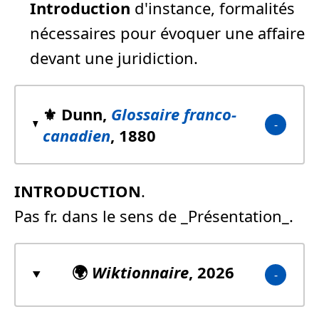
Introduction
d'instance, formalités
nécessaires pour évoquer une affaire
devant une juridiction.
⚜️ Dunn,
Glossaire franco-
canadien
, 1880
INTRODUCTION
.
Pas fr. dans le sens de _Présentation_.
🌍
Wiktionnaire
, 2026