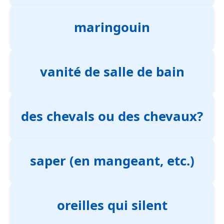
maringouin
vanité de salle de bain
des chevals ou des chevaux?
saper (en mangeant, etc.)
oreilles qui silent