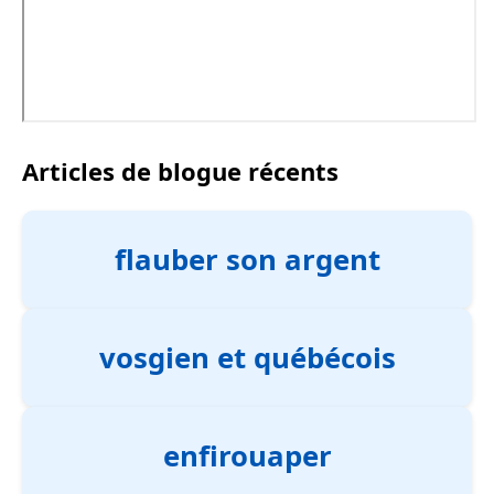
Articles de blogue récents
flauber son argent
vosgien et québécois
enfirouaper