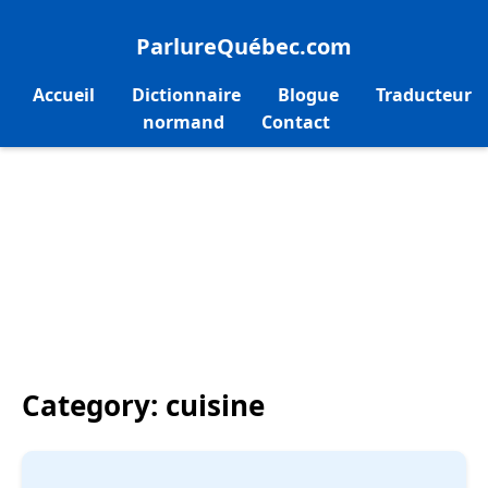
ParlureQuébec.com
Accueil
Dictionnaire
Blogue
Traducteur
normand
Contact
Category:
cuisine