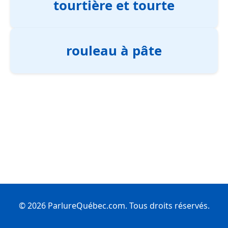
tourtière et tourte
rouleau à pâte
© 2026 ParlureQuébec.com. Tous droits réservés.