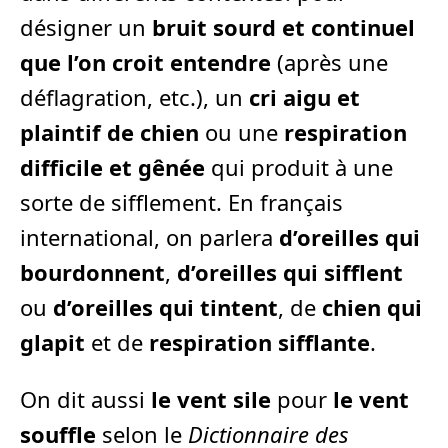
désigner un
bruit sourd et continuel
que l’on croit entendre
(après une
déflagration, etc.), un
cri aigu et
plaintif de chien
ou une
respiration
difficile et gênée
qui produit à une
sorte de sifflement. En français
international, on parlera
d’oreilles qui
bourdonnent
,
d’oreilles qui sifflent
ou
d’oreilles qui tintent
, de
chien qui
glapit
et de
respiration sifflante
.
On dit aussi
le vent sile
pour
le vent
souffle
selon le
Dictionnaire des