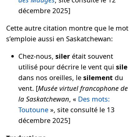
décembre 2025]
Cette autre citation montre que le mot
s’emploie aussi en Saskatchewan:
Chez-nous,
siler
était souvent
utilisé pour décrire le vent qui
sile
dans nos oreilles, le
silement
du
vent. [
Musée virtuel francophone de
la Saskatchewan
, «
Des mots:
Toutoune
», site consulté le 13
décembre 2025]