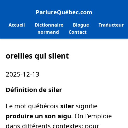
ParlureQuébec.com
Accueil
Dictionnaire
Blogue
Traducteur
normand
Contact
oreilles qui silent
2025-12-13
Définition de siler
Le mot québécois
siler
signifie
produire un son aigu
. On l’emploie
dans différents contextes: pour