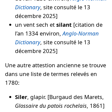
Dictionary
, site consulté le 13
décembre 2025]
un vent sech et
silant
[citation de
l’an 1334 environ,
Anglo-Norman
Dictionary
, site consulté le 13
décembre 2025]
Une autre attestion ancienne se trouve
dans une liste de termes relevés en
1780:
Siler
, glapir. [Burgaud des Marets,
Glossaire du patois rochelais
, 1861]