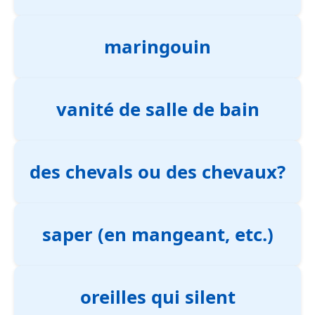
maringouin
vanité de salle de bain
des chevals ou des chevaux?
saper (en mangeant, etc.)
oreilles qui silent