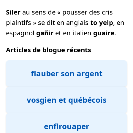
Siler
au sens de « pousser des cris
plaintifs » se dit en anglais
to yelp
, en
espagnol
gañir
et en italien
guaire
.
Articles de blogue récents
flauber son argent
vosgien et québécois
enfirouaper