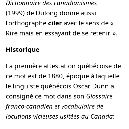
Dictionnaire des canadianismes
(1999) de Dulong donne aussi
l’orthographe
ciler
avec le sens de «
Rire mais en essayant de se retenir. ».
Historique
La première attestation québécoise de
ce mot est de 1880, époque à laquelle
le linguiste québécois Oscar Dunn a
consigné ce mot dans son
Glossaire
franco-canadien et vocabulaire de
locutions vicieuses usitées au Canada
: