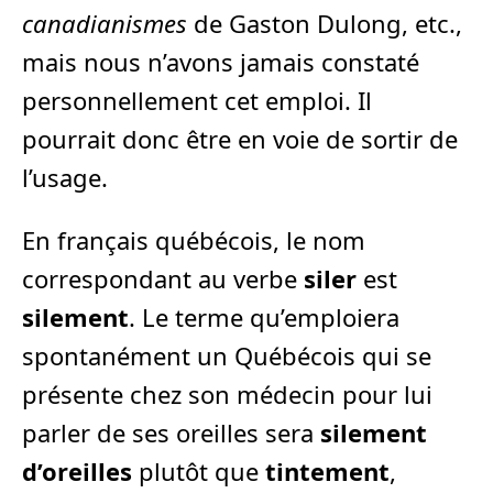
canadianismes
de Gaston Dulong, etc.,
mais nous n’avons jamais constaté
personnellement cet emploi. Il
pourrait donc être en voie de sortir de
l’usage.
En français québécois, le nom
correspondant au verbe
siler
est
silement
. Le terme qu’emploiera
spontanément un Québécois qui se
présente chez son médecin pour lui
parler de ses oreilles sera
silement
d’oreilles
plutôt que
tintement
,