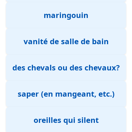
maringouin
vanité de salle de bain
des chevals ou des chevaux?
saper (en mangeant, etc.)
oreilles qui silent