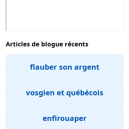
Articles de blogue récents
flauber son argent
vosgien et québécois
enfirouaper