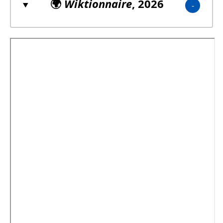
🌍
Wiktionnaire
, 2026