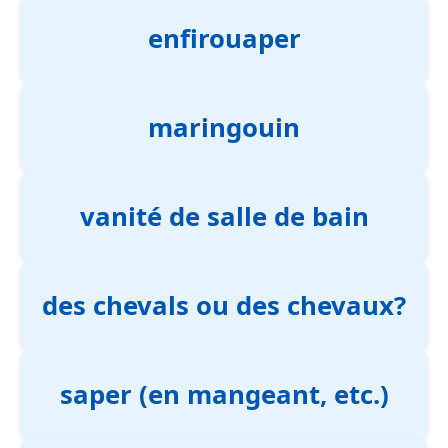
enfirouaper
maringouin
vanité de salle de bain
des chevals ou des chevaux?
saper (en mangeant, etc.)