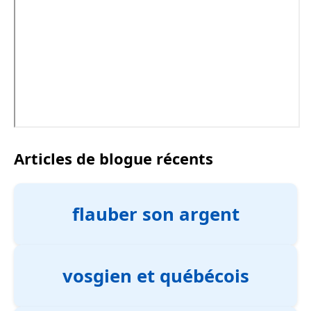
Articles de blogue récents
flauber son argent
vosgien et québécois