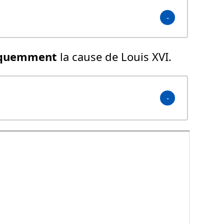
oquemment
la cause de Louis XVI.