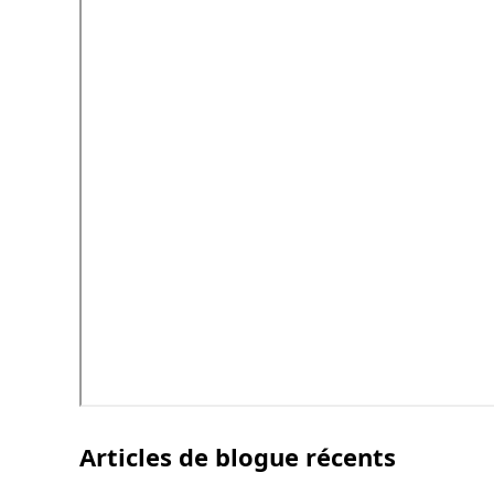
Articles de blogue récents