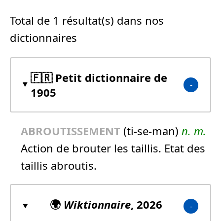
Total de 1 résultat(s) dans nos
dictionnaires
🇫🇷 Petit dictionnaire de
1905
ABROUTISSEMENT
(ti-se-man)
n.
m.
Action de brouter les taillis. Etat des
taillis abroutis.
🌍
Wiktionnaire
, 2026