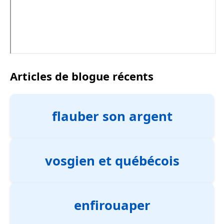
Articles de blogue récents
flauber son argent
vosgien et québécois
enfirouaper