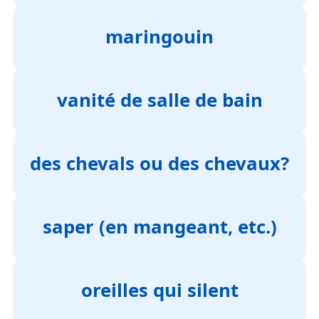
maringouin
vanité de salle de bain
des chevals ou des chevaux?
saper (en mangeant, etc.)
oreilles qui silent