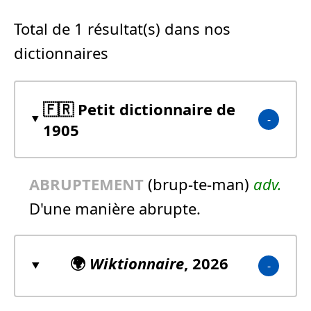
Total de 1 résultat(s) dans nos
dictionnaires
🇫🇷 Petit dictionnaire de
1905
ABRUPTEMENT
(brup-te-man)
adv.
D'une manière abrupte.
🌍
Wiktionnaire
, 2026