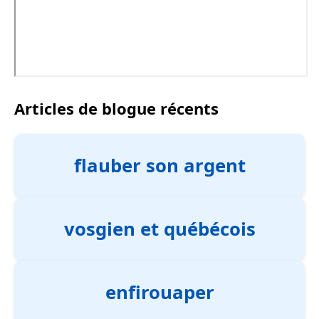
Articles de blogue récents
flauber son argent
vosgien et québécois
enfirouaper