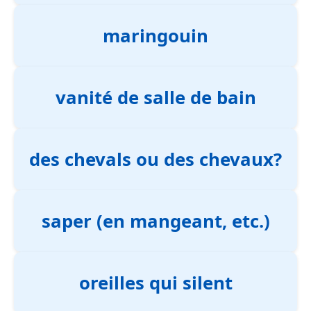
maringouin
vanité de salle de bain
des chevals ou des chevaux?
saper (en mangeant, etc.)
oreilles qui silent