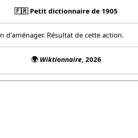
🇫🇷 Petit dictionnaire de 1905
n d'aménager. Résultat de cette action.
🌍
Wiktionnaire
, 2026