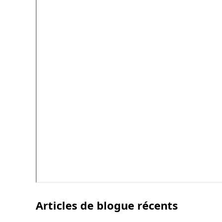
Articles de blogue récents