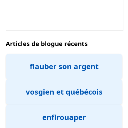
Articles de blogue récents
flauber son argent
vosgien et québécois
enfirouaper