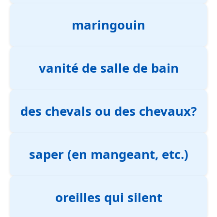
maringouin
vanité de salle de bain
des chevals ou des chevaux?
saper (en mangeant, etc.)
oreilles qui silent