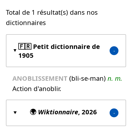
Total de 1 résultat(s) dans nos
dictionnaires
🇫🇷 Petit dictionnaire de
1905
ANOBLISSEMENT
(bli-se-man)
n.
m.
Action d'anoblir.
🌍
Wiktionnaire
, 2026