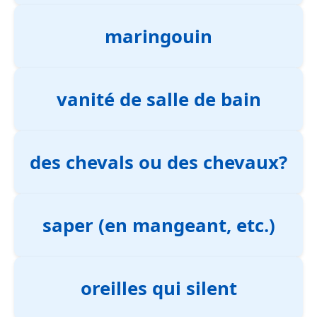
maringouin
vanité de salle de bain
des chevals ou des chevaux?
saper (en mangeant, etc.)
oreilles qui silent