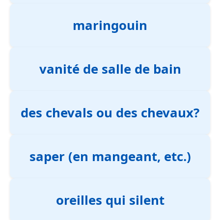
maringouin
vanité de salle de bain
des chevals ou des chevaux?
saper (en mangeant, etc.)
oreilles qui silent