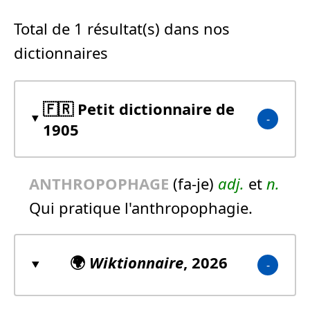
Total de 1 résultat(s) dans nos
dictionnaires
🇫🇷 Petit dictionnaire de
1905
ANTHROPOPHAGE
(fa-je)
adj.
et
n.
Qui pratique l'anthropophagie.
🌍
Wiktionnaire
, 2026