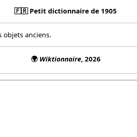
🇫🇷 Petit dictionnaire de 1905
 objets anciens.
🌍
Wiktionnaire
, 2026