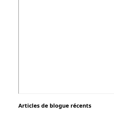
Articles de blogue récents