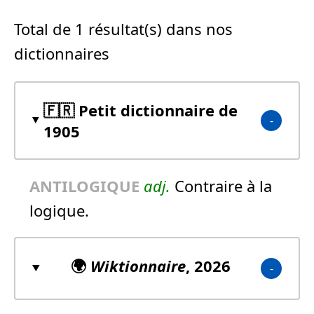
Total de 1 résultat(s) dans nos
dictionnaires
🇫🇷 Petit dictionnaire de
1905
ANTILOGIQUE
adj.
Contraire à la
logique.
🌍
Wiktionnaire
, 2026