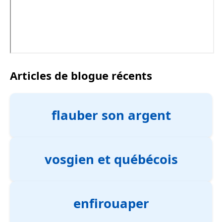
Articles de blogue récents
flauber son argent
vosgien et québécois
enfirouaper