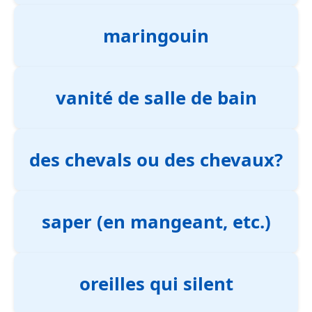
maringouin
vanité de salle de bain
des chevals ou des chevaux?
saper (en mangeant, etc.)
oreilles qui silent