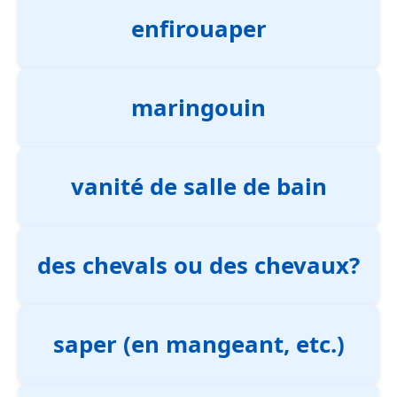
enfirouaper
maringouin
vanité de salle de bain
des chevals ou des chevaux?
saper (en mangeant, etc.)