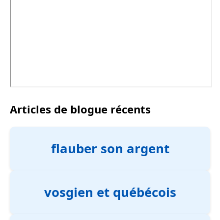
Articles de blogue récents
flauber son argent
vosgien et québécois