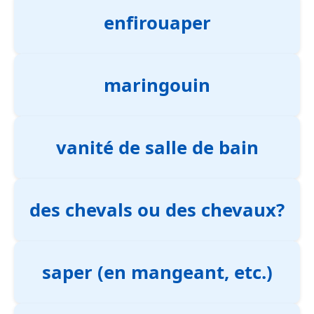
enfirouaper
maringouin
vanité de salle de bain
des chevals ou des chevaux?
saper (en mangeant, etc.)