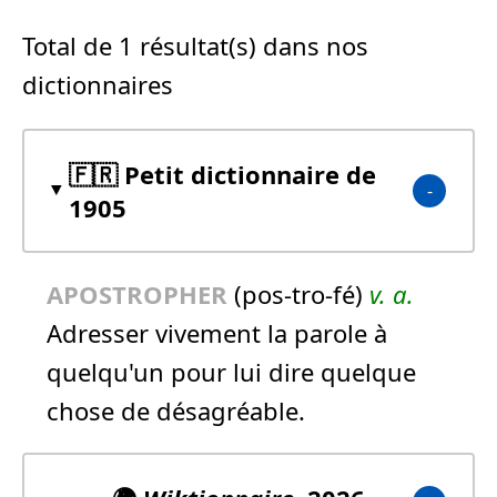
Total de 1 résultat(s) dans nos
dictionnaires
🇫🇷 Petit dictionnaire de
1905
APOSTROPHER
(pos-tro-fé)
v. a.
Adresser vivement la parole à
quelqu'un pour lui dire quelque
chose de désagréable.