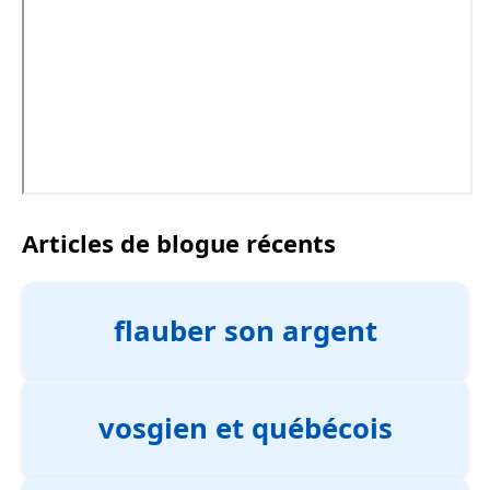
Articles de blogue récents
flauber son argent
vosgien et québécois