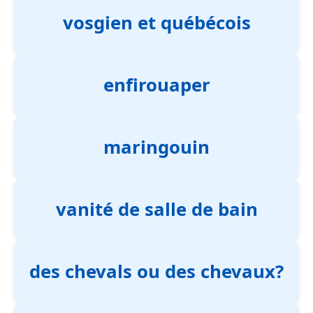
vosgien et québécois
enfirouaper
maringouin
vanité de salle de bain
des chevals ou des chevaux?