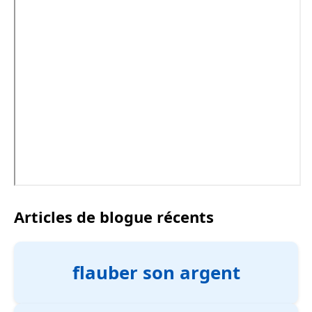
Articles de blogue récents
flauber son argent