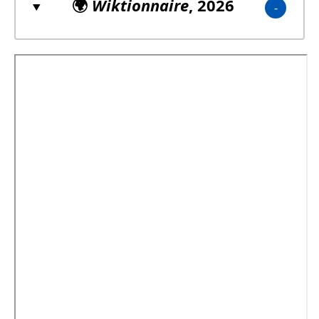
🌍
Wiktionnaire
, 2026