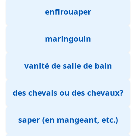
enfirouaper
maringouin
vanité de salle de bain
des chevals ou des chevaux?
saper (en mangeant, etc.)