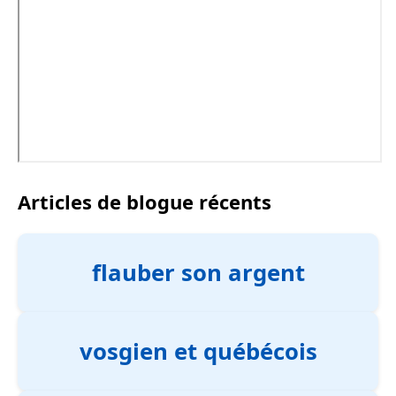
Articles de blogue récents
flauber son argent
vosgien et québécois