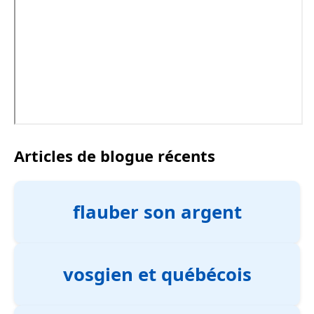
Articles de blogue récents
flauber son argent
vosgien et québécois