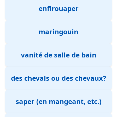
enfirouaper
maringouin
vanité de salle de bain
des chevals ou des chevaux?
saper (en mangeant, etc.)