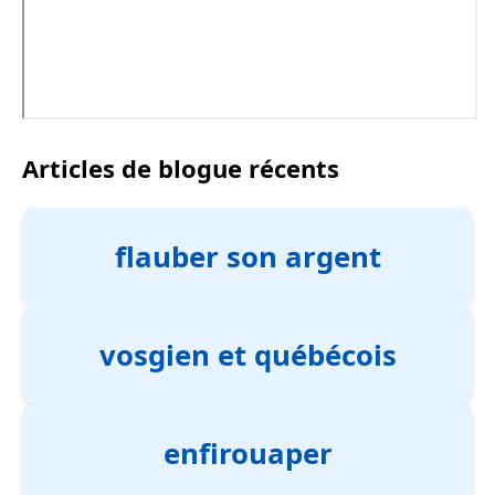
Articles de blogue récents
flauber son argent
vosgien et québécois
enfirouaper