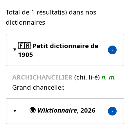
Total de 1 résultat(s) dans nos
dictionnaires
🇫🇷 Petit dictionnaire de
1905
ARCHICHANCELIER
(chi, li-é)
n.
m.
Grand chancelier.
🌍
Wiktionnaire
, 2026