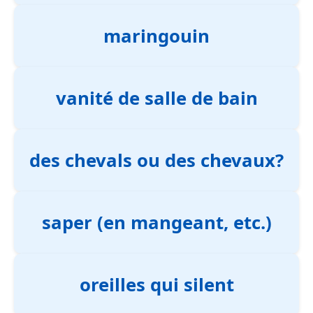
maringouin
vanité de salle de bain
des chevals ou des chevaux?
saper (en mangeant, etc.)
oreilles qui silent