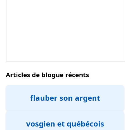
Articles de blogue récents
flauber son argent
vosgien et québécois