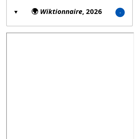
🌍
Wiktionnaire
, 2026