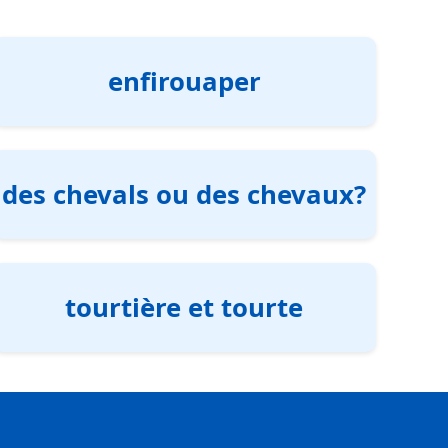
enfirouaper
des chevals ou des chevaux?
tourtière et tourte