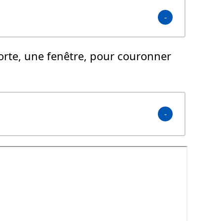
orte, une fenêtre, pour couronner