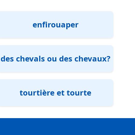
enfirouaper
des chevals ou des chevaux?
tourtière et tourte