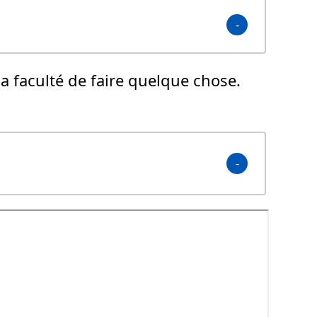
la faculté de faire quelque chose.