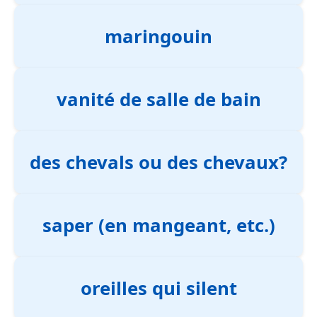
maringouin
vanité de salle de bain
des chevals ou des chevaux?
saper (en mangeant, etc.)
oreilles qui silent