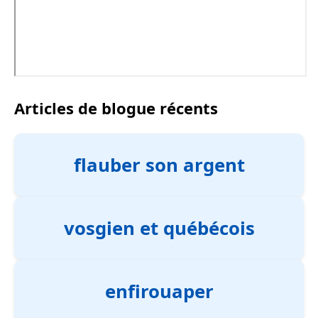
Articles de blogue récents
flauber son argent
vosgien et québécois
enfirouaper