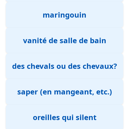
maringouin
vanité de salle de bain
des chevals ou des chevaux?
saper (en mangeant, etc.)
oreilles qui silent