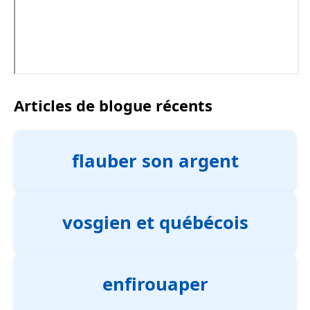
Articles de blogue récents
flauber son argent
vosgien et québécois
enfirouaper