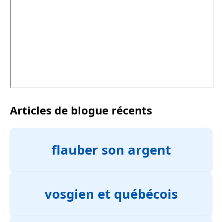
Articles de blogue récents
flauber son argent
vosgien et québécois