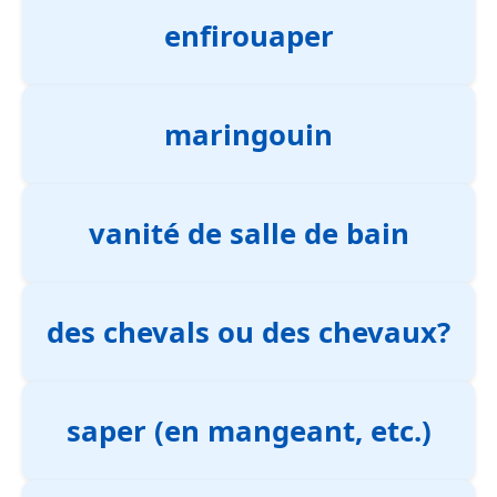
enfirouaper
maringouin
vanité de salle de bain
des chevals ou des chevaux?
saper (en mangeant, etc.)