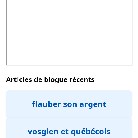
Articles de blogue récents
flauber son argent
vosgien et québécois