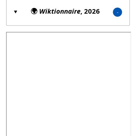
🌍
Wiktionnaire
, 2026