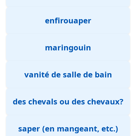
enfirouaper
maringouin
vanité de salle de bain
des chevals ou des chevaux?
saper (en mangeant, etc.)