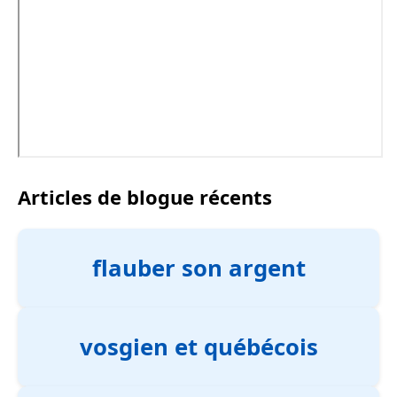
Articles de blogue récents
flauber son argent
vosgien et québécois