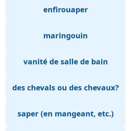
enfirouaper
maringouin
vanité de salle de bain
des chevals ou des chevaux?
saper (en mangeant, etc.)