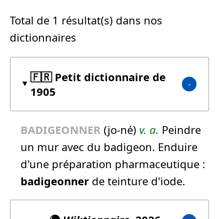
Total de 1 résultat(s) dans nos
dictionnaires
🇫🇷 Petit dictionnaire de
1905
BADIGEONNER
(jo-né)
v. a.
Peindre
un mur avec du badigeon. Enduire
d'une préparation pharmaceutique :
badigeonner
de teinture d'iode.