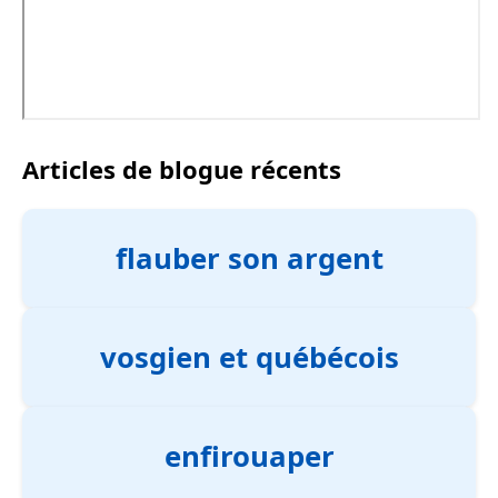
Articles de blogue récents
flauber son argent
vosgien et québécois
enfirouaper