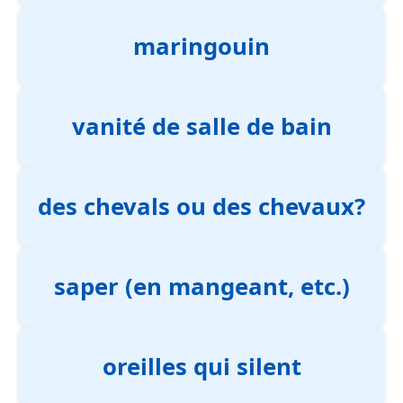
maringouin
vanité de salle de bain
des chevals ou des chevaux?
saper (en mangeant, etc.)
oreilles qui silent