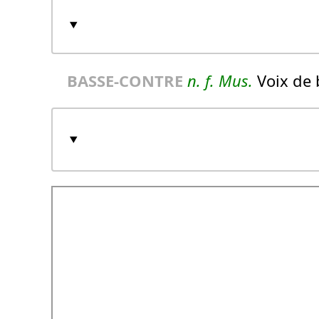
BASSE-CONTRE
n.
f.
Mus.
Voix de 