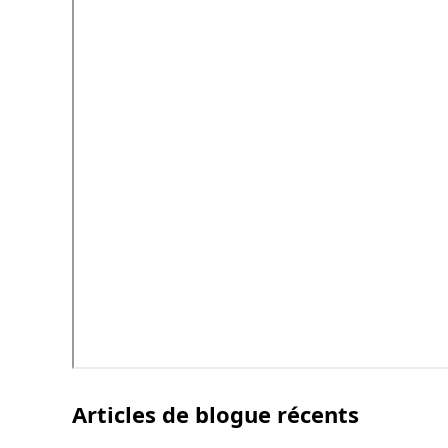
Articles de blogue récents