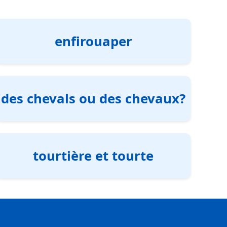
enfirouaper
des chevals ou des chevaux?
tourtière et tourte