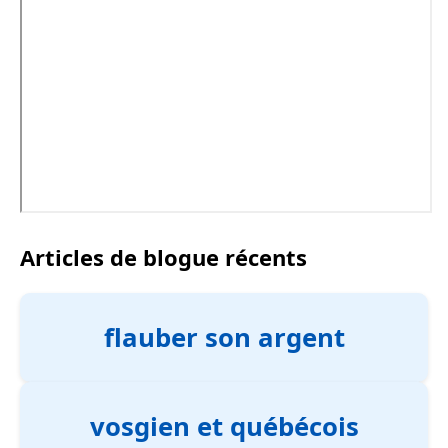
Articles de blogue récents
flauber son argent
vosgien et québécois