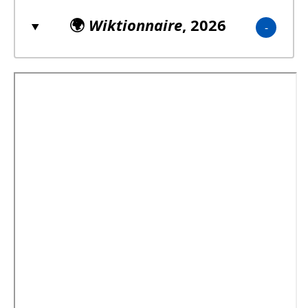
🌍
Wiktionnaire
, 2026