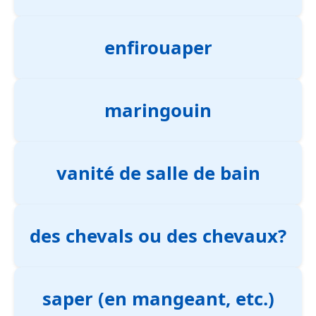
enfirouaper
maringouin
vanité de salle de bain
des chevals ou des chevaux?
saper (en mangeant, etc.)