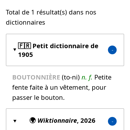
Total de 1 résultat(s) dans nos
dictionnaires
🇫🇷 Petit dictionnaire de
1905
BOUTONNIÈRE
(to-ni)
n.
f.
Petite
fente faite à un vêtement, pour
passer le bouton.
🌍
Wiktionnaire
, 2026