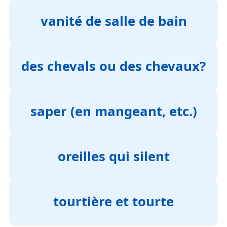
vanité de salle de bain
des chevals ou des chevaux?
saper (en mangeant, etc.)
oreilles qui silent
tourtière et tourte