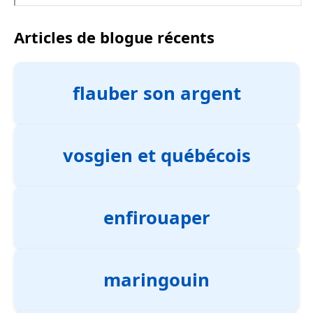
Articles de blogue récents
flauber son argent
vosgien et québécois
enfirouaper
maringouin