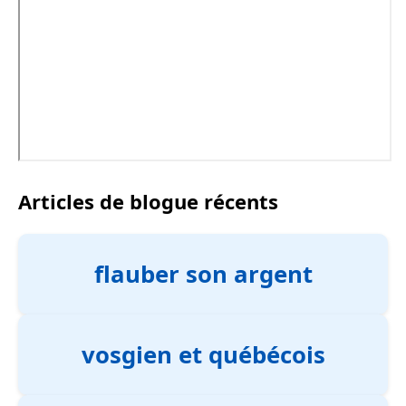
Articles de blogue récents
flauber son argent
vosgien et québécois