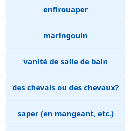
enfirouaper
maringouin
vanité de salle de bain
des chevals ou des chevaux?
saper (en mangeant, etc.)