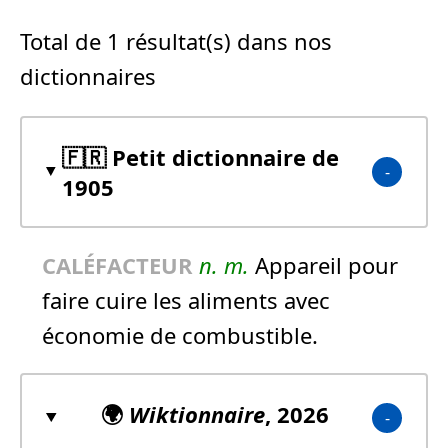
Total de 1 résultat(s) dans nos
dictionnaires
🇫🇷 Petit dictionnaire de
1905
CALÉFACTEUR
n.
m.
Appareil pour
faire cuire les aliments avec
économie de combustible.
🌍
Wiktionnaire
, 2026