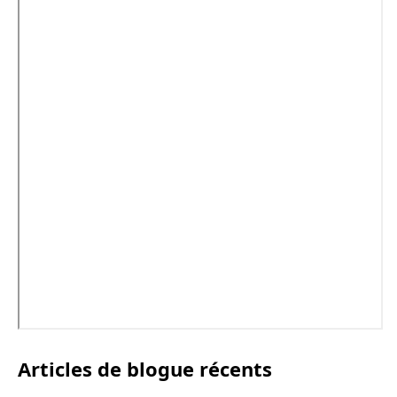
Articles de blogue récents