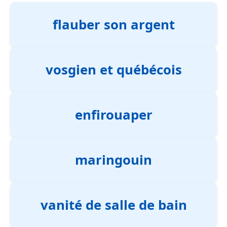
flauber son argent
vosgien et québécois
enfirouaper
maringouin
vanité de salle de bain