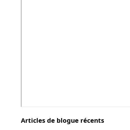
Articles de blogue récents