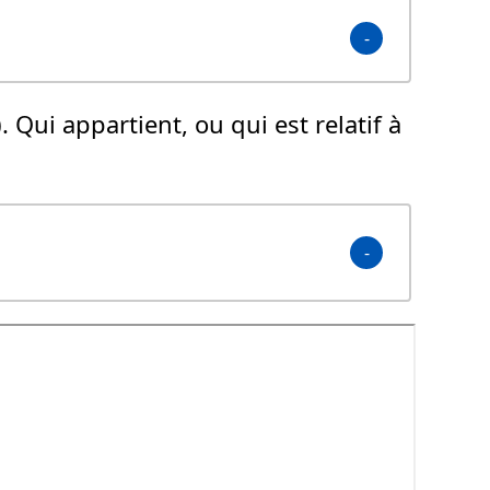
 Qui appartient, ou qui est relatif à