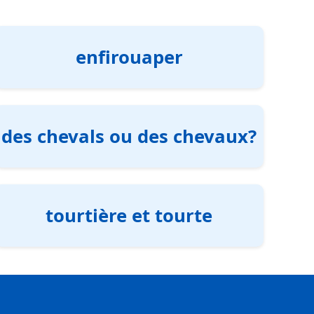
enfirouaper
des chevals ou des chevaux?
tourtière et tourte