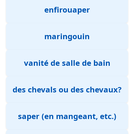
enfirouaper
maringouin
vanité de salle de bain
des chevals ou des chevaux?
saper (en mangeant, etc.)