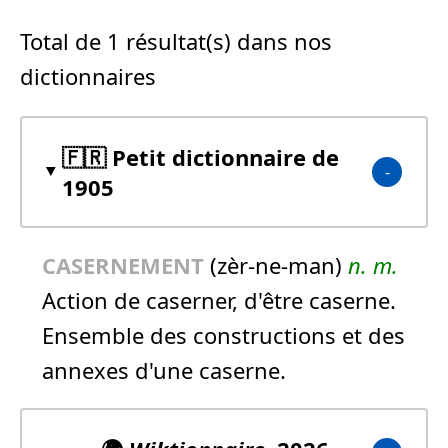
Total de 1 résultat(s) dans nos
dictionnaires
🇫🇷 Petit dictionnaire de
1905
CASERNEMENT
(zèr-ne-man)
n.
m.
Action de caserner, d'être caserne.
Ensemble des constructions et des
annexes d'une caserne.