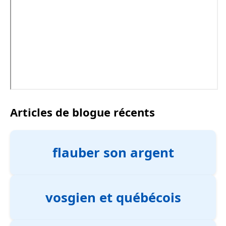
Articles de blogue récents
flauber son argent
vosgien et québécois