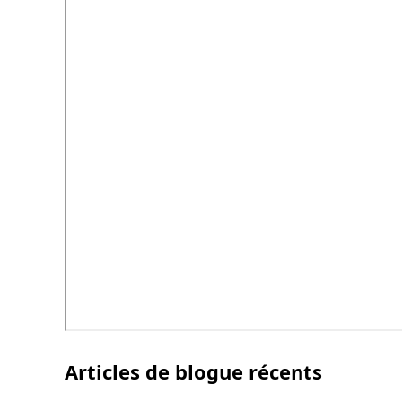
Articles de blogue récents