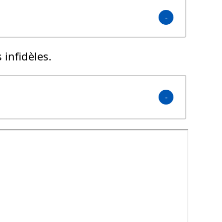
 infidèles.