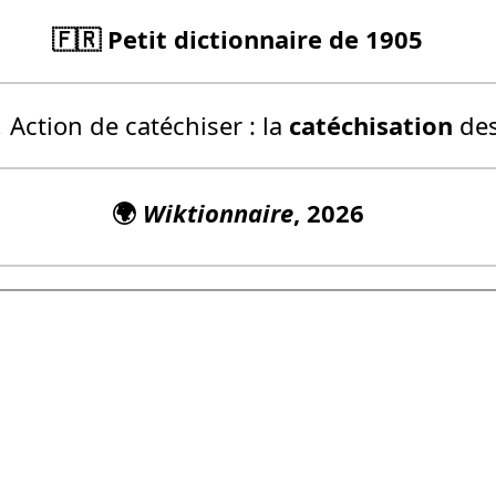
🇫🇷 Petit dictionnaire de 1905
.
Action de catéchiser :
la
catéchisation
des
🌍
Wiktionnaire
, 2026