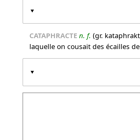
CATAPHRACTE
n.
f.
(gr. kataphrakt
laquelle on cousait des écailles de