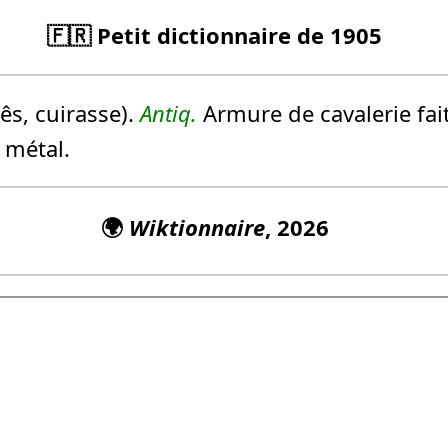
🇫🇷 Petit dictionnaire de 1905
ês, cuirasse).
Antiq.
Armure de cavalerie fait
 métal.
🌍
Wiktionnaire
, 2026