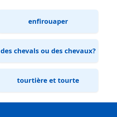
enfirouaper
des chevals ou des chevaux?
tourtière et tourte