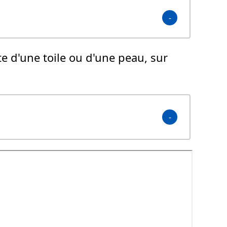
e d'une toile ou d'une peau, sur