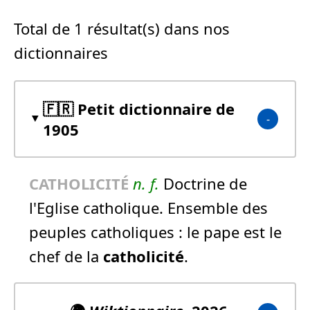
Total de 1 résultat(s) dans nos
dictionnaires
🇫🇷 Petit dictionnaire de
1905
CATHOLICITÉ
n.
f.
Doctrine de
l'Eglise catholique. Ensemble des
peuples catholiques :
le pape est le
chef de la
catholicité
.