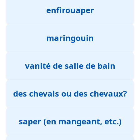
enfirouaper
maringouin
vanité de salle de bain
des chevals ou des chevaux?
saper (en mangeant, etc.)