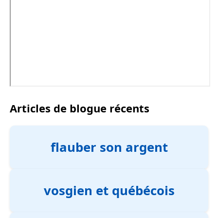
Articles de blogue récents
flauber son argent
vosgien et québécois