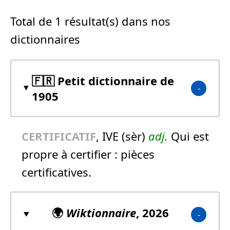
Total de 1 résultat(s) dans nos
dictionnaires
🇫🇷 Petit dictionnaire de
1905
CERTIFICATIF
, IVE (sèr)
adj.
Qui est
propre à certifier :
pièces
certificatives.
🌍
Wiktionnaire
, 2026