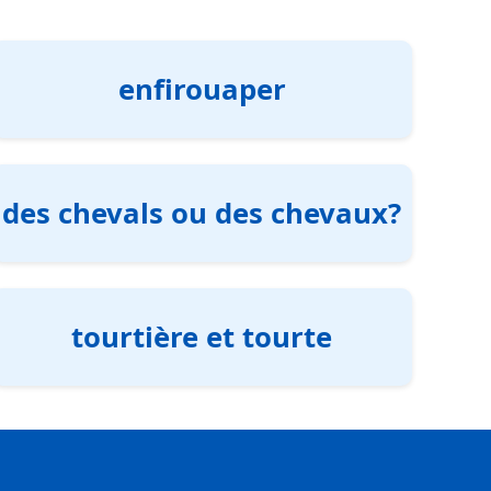
enfirouaper
des chevals ou des chevaux?
tourtière et tourte