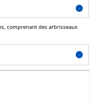
ées, comprenant des arbrisseaux