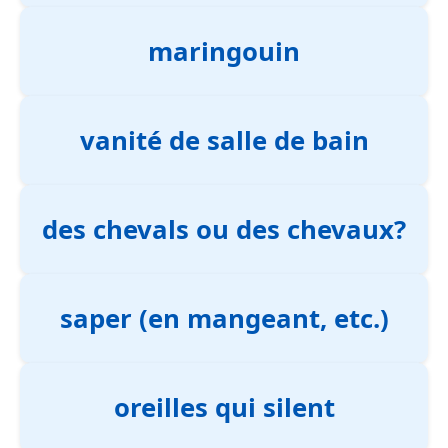
maringouin
vanité de salle de bain
des chevals ou des chevaux?
saper (en mangeant, etc.)
oreilles qui silent