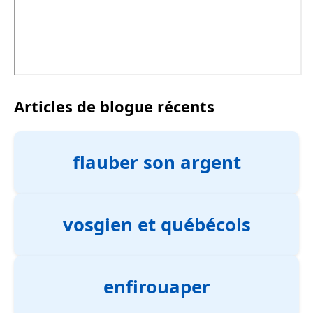
Articles de blogue récents
flauber son argent
vosgien et québécois
enfirouaper