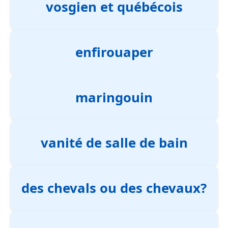
vosgien et québécois
enfirouaper
maringouin
vanité de salle de bain
des chevals ou des chevaux?