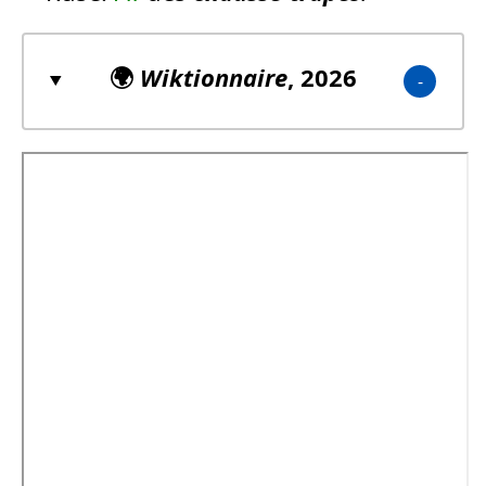
🌍
Wiktionnaire
, 2026