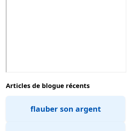
Articles de blogue récents
flauber son argent