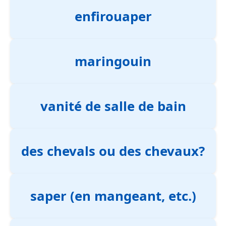
enfirouaper
maringouin
vanité de salle de bain
des chevals ou des chevaux?
saper (en mangeant, etc.)