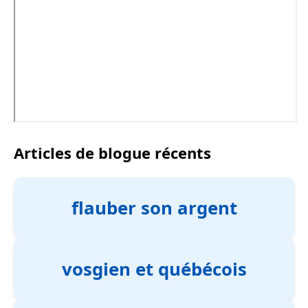
Articles de blogue récents
flauber son argent
vosgien et québécois